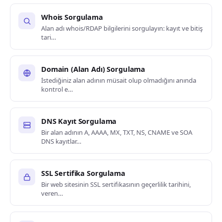
Whois Sorgulama
Alan adı whois/RDAP bilgilerini sorgulayın: kayıt ve bitiş
tari…
Domain (Alan Adı) Sorgulama
İstediğiniz alan adının müsait olup olmadığını anında
kontrol e…
DNS Kayıt Sorgulama
Bir alan adının A, AAAA, MX, TXT, NS, CNAME ve SOA
DNS kayıtlar…
SSL Sertifika Sorgulama
Bir web sitesinin SSL sertifikasının geçerlilik tarihini,
veren…